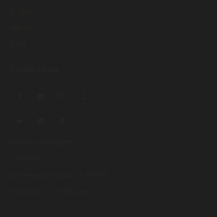
El Club
Merch
Blog
Contáctanos
Eventos Privados
Contacto
Información legal LSSIYCE
Términos y condiciones