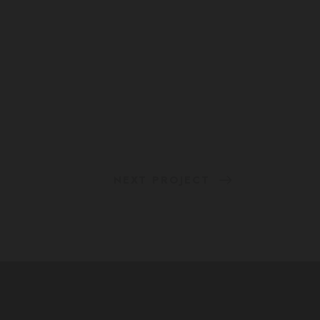
NEXT PROJECT