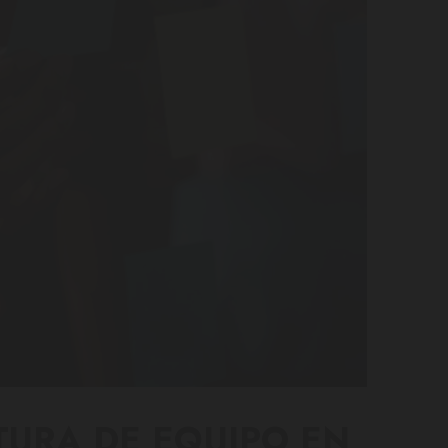
TURA DE EQUIPO EN