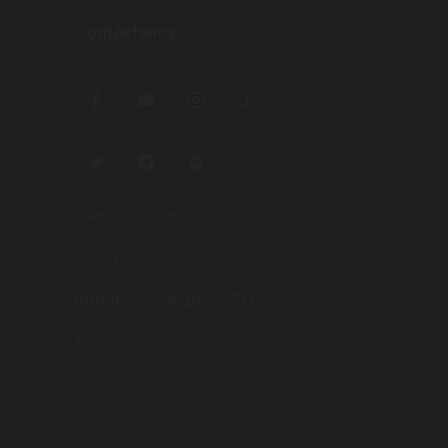
Contáctanos
Eventos Privados
Contacto
Información legal LSSIYCE
Términos y condiciones