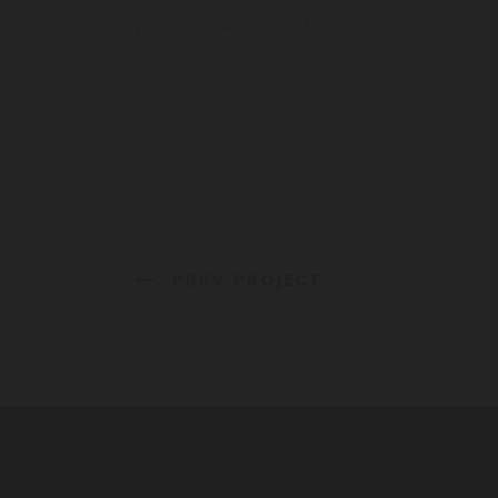
personalizado para ti.
PREV PROJECT