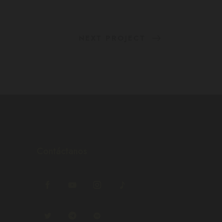
NEXT PROJECT
Contáctanos