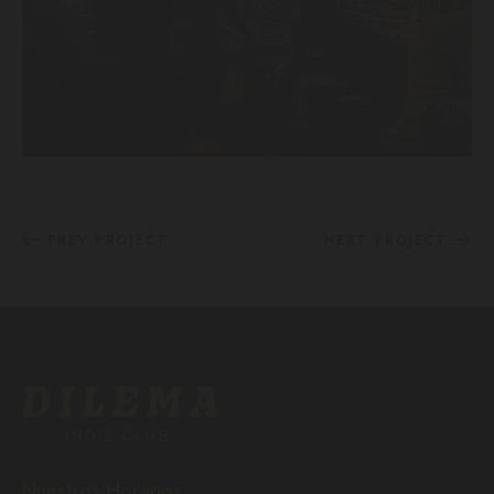
PREV PROJECT
NEXT PROJECT
Nuestros Horarios