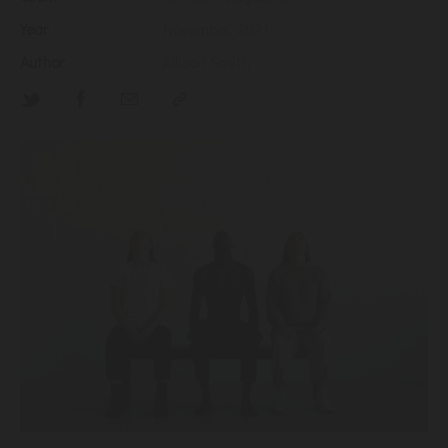
Year
November, 2021
Author
Allison Smith