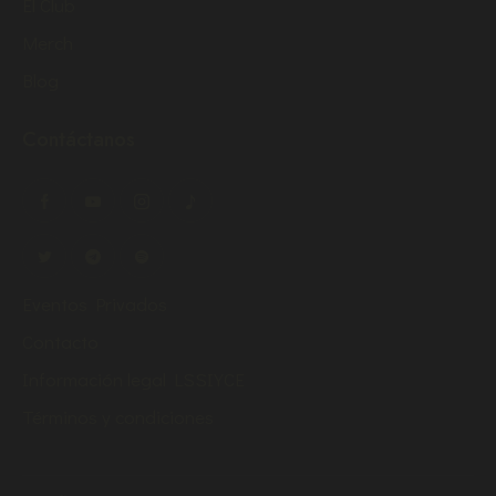
El Club
Merch
Blog
Contáctanos
Eventos Privados
Contacto
Información legal LSSIYCE
Términos y condiciones