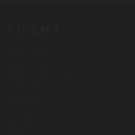
Nuestros Horarios
Viernes: 11:00 PM – 5:30 AM
Sábado: 11:00 PM – 5:30 AM
Domingo: Cerrado
Dónde estamos
Calle Capua, 6 —
Gijón – 33202
Asturias (ES)