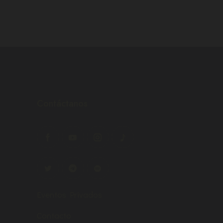
Contáctanos
Eventos Privados
Contacto