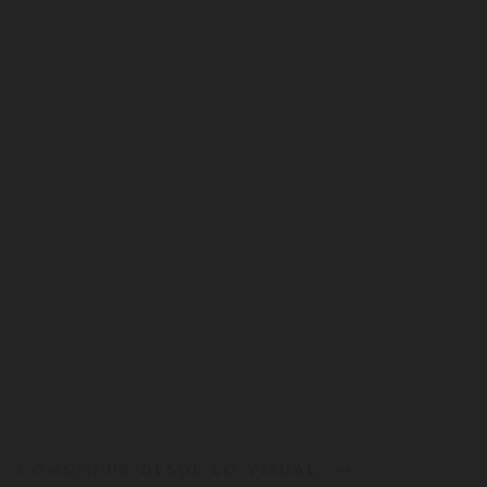
N. CONSTRUIR DESDE LO VISUAL