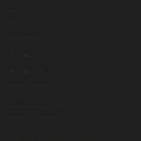
Merch
Blog
Contáctanos
Eventos Privados
Contacto
Información legal LSSIYCE
Términos y condiciones