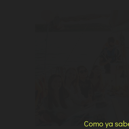
Como ya sabe