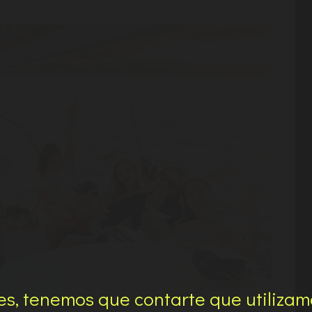
s, tenemos que contarte que utilizam