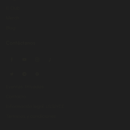
El Club
Merch
Blog
Contáctanos
Eventos Privados
Contacto
Información legal LSSIYCE
Términos y condiciones