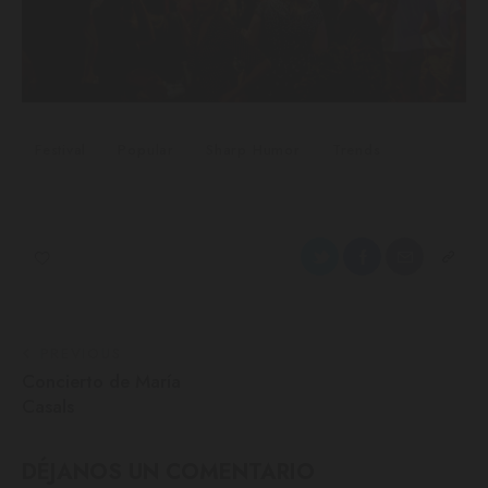
Festival
Popular
Sharp Humor
Trends
PREVIOUS
Concierto de María
Casals
DÉJANOS UN COMENTARIO