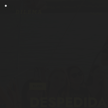
Home
BLOG
DESPEDIDA