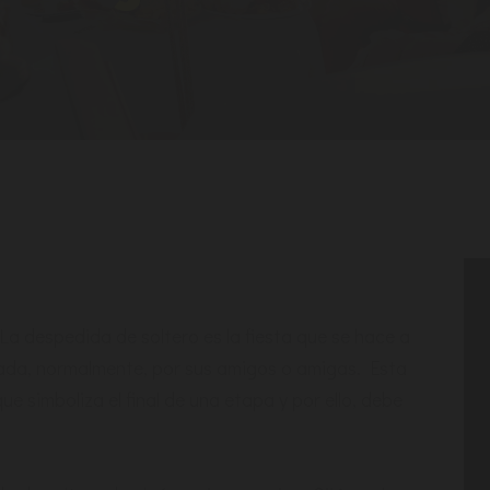
a despedida de soltero es la fiesta que se hace a
zada, normalmente, por sus amigos o amigas. Esta
ue simboliza el final de una etapa y por ello, debe